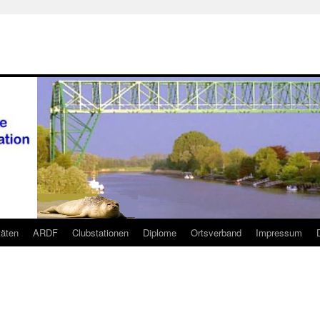
täten
ARDF
Clubstationen
Diplome
Ortsverband
Impressum