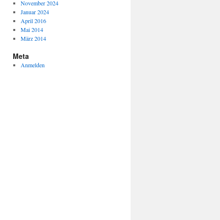
November 2024
Januar 2024
April 2016
Mai 2014
März 2014
Meta
Anmelden