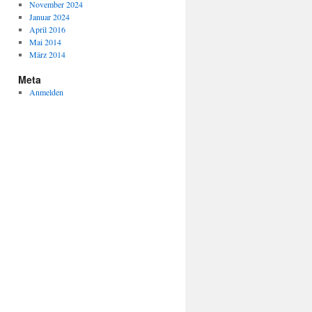
November 2024
Januar 2024
April 2016
Mai 2014
März 2014
Meta
Anmelden