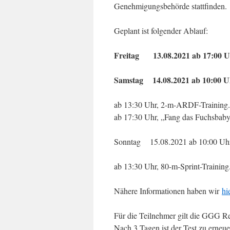
Genehmigungsbehörde stattfinden.
Geplant ist folgender Ablauf:
Freitag 13.08.2021 ab 17:00 
Samstag 14.08.2021 ab 10:00 U
ab 13:30 Uhr, 2-m-ARDF-Training.
ab 17:30 Uhr, „Fang das Fuchsbaby
Sonntag 15.08.2021 ab 10:00 Uhr,
ab 13:30 Uhr, 80-m-Sprint-Training
Nähere Informationen haben wir
hi
Für die Teilnehmer gilt die GGG Reg
Nach 3 Tagen ist der Test zu erne