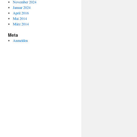
November 2024
Januar 2024
April 2016
Mai 2014
März 2014
Meta
Anmelden