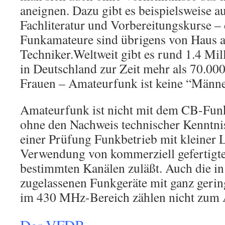
aneignen. Dazu gibt es beispielsweise a
Fachliteratur und Vorbereitungskurse – 
Funkamateure sind übrigens von Haus a
Techniker.Weltweit gibt es rund 1.4 Mi
in Deutschland zur Zeit mehr als 70.000
Frauen – Amateurfunk ist keine “Männe
Amateurfunk ist nicht mit dem CB-Funk
ohne den Nachweis technischer Kenntni
einer Prüfung Funkbetrieb mit kleiner 
Verwendung von kommerziell gefertigte
bestimmten Kanälen zuläßt. Auch die in 
zugelassenen Funkgeräte mit ganz geri
im 430 MHz-Bereich zählen nicht zum