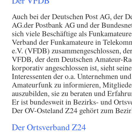
Der VFDB
Auch bei der Deutschen Post AG, der 
AG.der Postbank AG und der Bundesnet
sich viele Beschäftige als Funkamateure
Verband der Funkamateure in Telekomm
e.V. (VFDB) zusammengeschlossen, der 
VFDB, der dem Deutschen Amateur-Ra
korporativ angeschlossen ist, sieht sein
Interessenten der o.a. Unternehmen un
Amateurfunk zu informieren, Mitglied
auszubilden, sie zu beraten und Erfahr
Er ist bundesweit in Bezirks- und Ortsv
Der OV-Osteland Z24 gehört zum Bezi
Der Ortsverband Z24