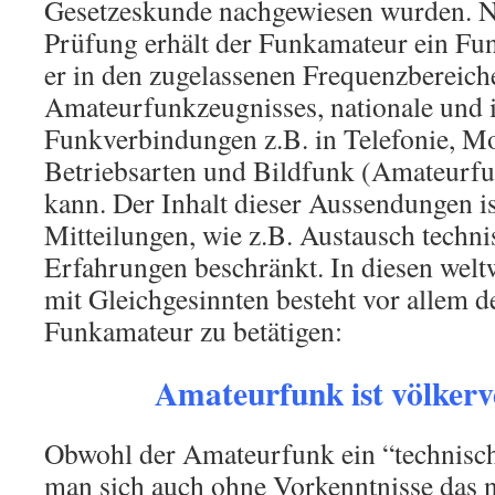
Gesetzeskunde nachgewiesen wurden. N
Prüfung erhält der Funkamateur ein Fu
er in den zugelassenen Frequenzbereiche
Amateurfunkzeugnisses, nationale und i
Funkverbindungen z.B. in Telefonie, Mo
Betriebsarten und Bildfunk (Amateurfu
kann. Der Inhalt dieser Aussendungen is
Mitteilungen, wie z.B. Austausch techn
Erfahrungen beschränkt. In diesen wel
mit Gleichgesinnten besteht vor allem de
Funkamateur zu betätigen:
Amateurfunk ist völkerv
Obwohl der Amateurfunk ein “technisch
man sich auch ohne Vorkenntnisse das